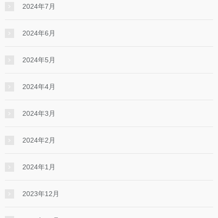
2024年7月
2024年6月
2024年5月
2024年4月
2024年3月
2024年2月
2024年1月
2023年12月