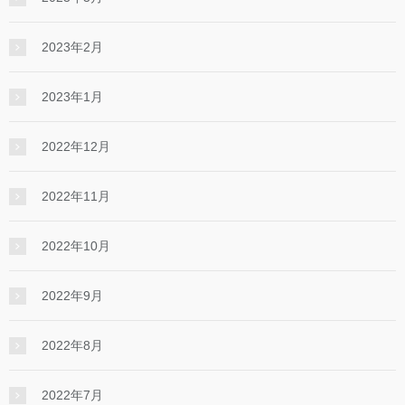
2023年2月
2023年1月
2022年12月
2022年11月
2022年10月
2022年9月
2022年8月
2022年7月