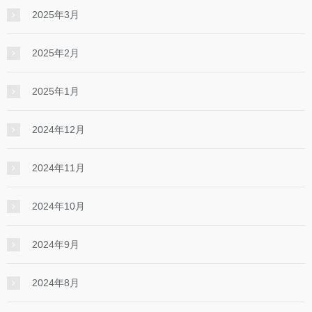
2025年3月
2025年2月
2025年1月
2024年12月
2024年11月
2024年10月
2024年9月
2024年8月