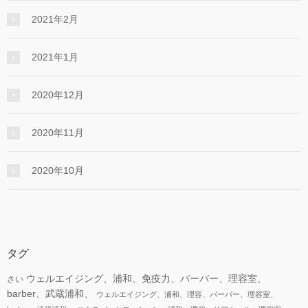
2021年2月
2021年1月
2020年12月
2020年11月
2020年10月
タグ
ウェルエイジング、浦和、免疫力、バーバー、理容室、
さい
barber、武蔵浦和、
ウェルエイジング、浦和、理容、バーバー、理容室、