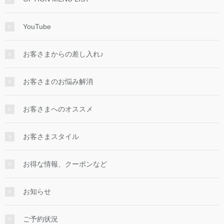
YouTube
お客さまからの差し入れ♪
お客さまのお悩み解消
お客さまへのオススメ
お客さまスタイル
お得な情報、クーポンなど
お知らせ
ご予約状況