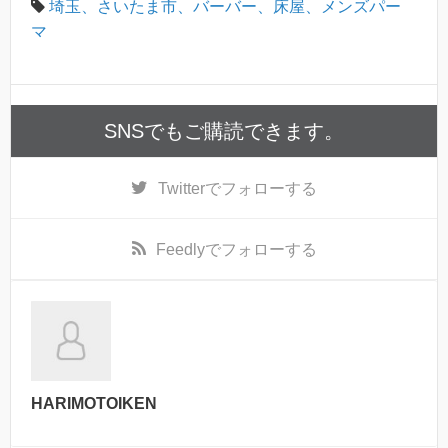
埼玉、さいたま市、バーバー、床屋、メンズパー
マ
SNSでもご購読できます。
Twitter
でフォローする
Feedly
でフォローする
HARIMOTOIKEN