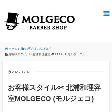
ホーム
/
お客さまスタイル
/
お客様スタイル✂︎ 北浦和理容室MOLGECO (モルジェコ)
2026.05.07
お客様スタイル✂︎ 北浦和理容
室MOLGECO (モルジェコ)