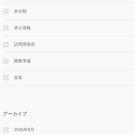
未分類
求人情報
訪問理美容
開業準備
音楽
アーカイブ
2026年8月