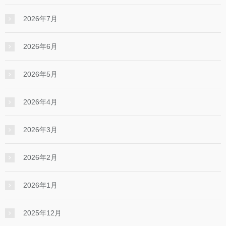
2026年7月
2026年6月
2026年5月
2026年4月
2026年3月
2026年2月
2026年1月
2025年12月