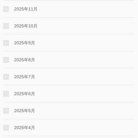
2025年11月
2025年10月
2025年9月
2025年8月
2025年7月
2025年6月
2025年5月
2025年4月