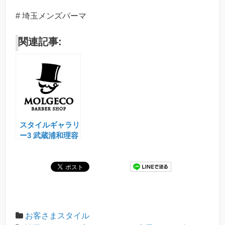
# 埼玉メンズパーマ
関連記事:
スタイルギャラリ
ー3 武蔵浦和理容
室モルジェコ
(MOLGECO)
お客さまスタイル