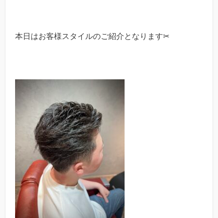
本日はお客様スタイルのご紹介となります✂︎