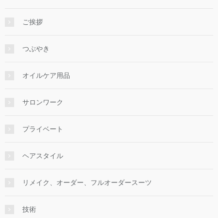
ご挨拶
つぶやき
オイルケア用品
サロンワーク
プライベート
ヘアスタイル
リメイク、オーダー、フルオーダースーツ
技術