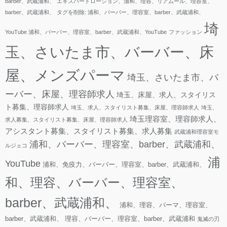
barber、武蔵浦和、
エキスパートローション、浦和、理容、リアムール、理容室、
barber、武蔵浦和、
タグを削除: 浦和、バーバー、理容室、barber、武蔵浦和、
埼
YouTube 浦和、バーバー、理容室、barber、武蔵浦和、YouTube
ファッション
玉、さいたま市、バーバー、床
屋、メンズパーマ
埼玉、さいたま市、バ
ーバー、床屋、理容師求人
埼玉、床屋、求人、スタイリス
ト募集、理容師求人
埼玉、求人、スタイリスト募集、床屋、理容師求人
埼玉、
埼玉理容室、理容師求人、
求人募集、スタイリスト募集、床屋、理容師求人
アシスタント募集、スタイリスト募集、求人募集
武蔵浦和理容室モ
浦和、バーバー、理容室、barber、武蔵浦和、
ルジェコ
浦
YouTube
浦和、免疫力、バーバー、理容室、barber、武蔵浦和、
和、理容、バーバー、理容室、
barber、武蔵浦和、
浦和、理容、パーマ、理容室、
barber、武蔵浦和、
理容、バーバー、理容室、barber、武蔵浦和
鬼滅の刃