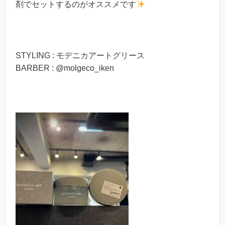
剤でセットするのがオススメです
STYLING : モデニカアートグリース
BARBER : @molgeco_iken