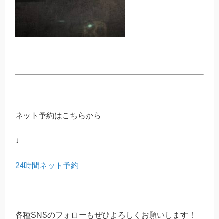
ネット予約はこちらから
↓
24時間ネット予約
各種SNSのフォローもぜひよろしくお願いします！