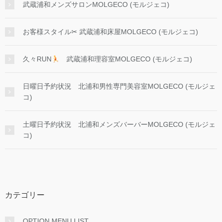
武蔵浦和メンズサロンMOLGECO (モルジェコ)
お客様スタイル✂︎ 武蔵浦和床屋MOLGECO (モルジェコ)
久々RUN
武蔵浦和理容室MOLGECO (モルジェコ)
日曜日予約状況 北浦和男性専門美容室MOLGECO (モルジェ
コ)
土曜日予約状況 北浦和メンズバーバーMOLGECO (モルジェ
コ)
カテゴリー
OPTION MENU LIST