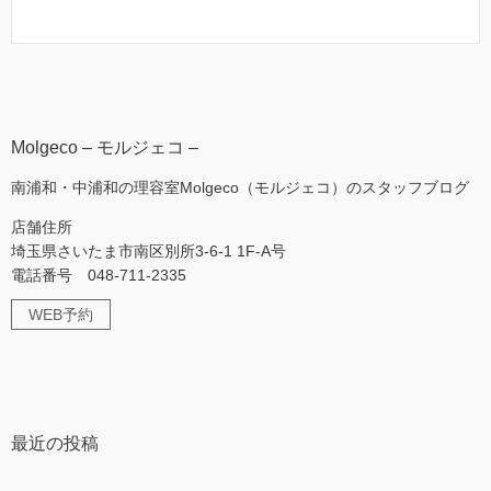
Molgeco – モルジェコ –
南浦和・中浦和の理容室Molgeco（モルジェコ）のスタッフブログ
店舗住所
埼玉県さいたま市南区別所3-6-1 1F-A号
電話番号 048-711-2335
WEB予約
最近の投稿