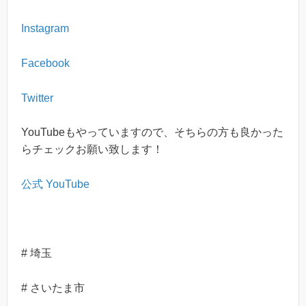
Instagram
Facebook
Twitter
YouTubeもやっていますので、そちらの方も良かった
らチェックお願い致します！
公式 YouTube
# 埼玉
# さいたま市