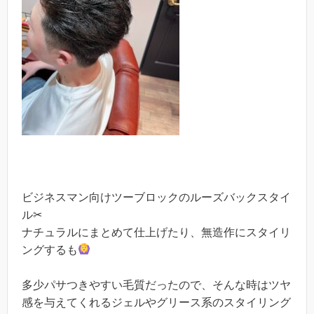
ビジネスマン向けツーブロックのルーズバックスタイ
ル✂︎
ナチュラルにまとめて仕上げたり、無造作にスタイリ
ングするも
多少パサつきやすい毛質だったので、そんな時はツヤ
感を与えてくれるジェルやグリース系のスタイリング