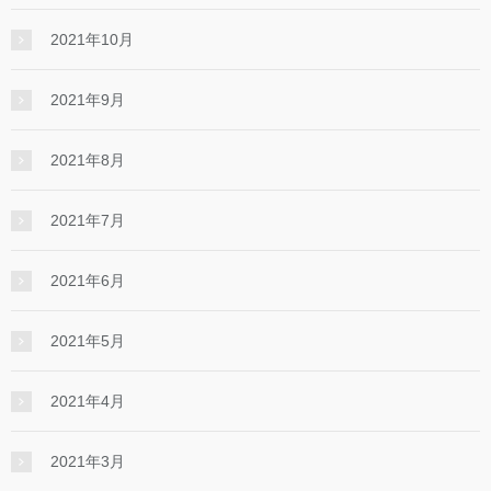
2021年10月
2021年9月
2021年8月
2021年7月
2021年6月
2021年5月
2021年4月
2021年3月