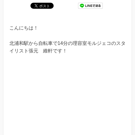
こんにちは！
北浦和駅から自転車で14分の理容室モルジェコのスタ
イリスト張元 維軒です！