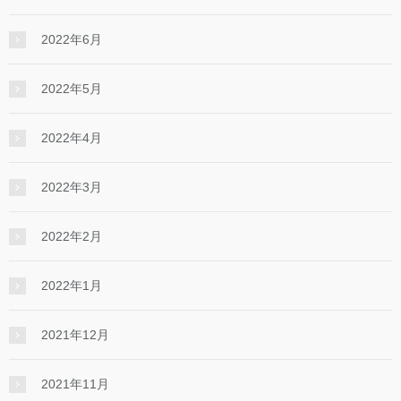
2022年6月
2022年5月
2022年4月
2022年3月
2022年2月
2022年1月
2021年12月
2021年11月