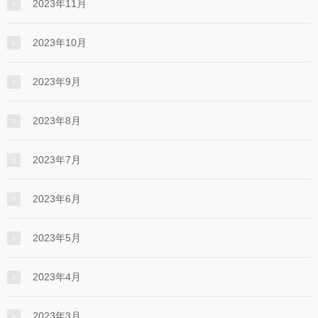
2023年11月
2023年10月
2023年9月
2023年8月
2023年7月
2023年6月
2023年5月
2023年4月
2023年3月