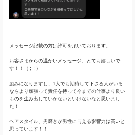
メッセージ記載の方は許可を頂いております。
お客さまからの温かいメッセージ、とても嬉しいで
す！！（ ; ; ）
励みになりますし、1人でも期待して下さる人がいる
ならより頑張って責任を持って今までの仕事より良い
ものを生み出していかないといけないなと思いまし
た！
ヘアスタイル、男磨きが男性に与える影響力は高いと
思っています！！