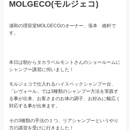
MOLGECO(モルジェコ)
浦和の理容室MOLGECOのオーナー、張本 維軒で
す。
本日は朝からタカラベルモントさんのショールームに
シャンプー講習に伺いました！
モルジェコで仕入れるハイスペックシャンプー台、
「レヴォール」では3種類のシャンプー方法を実践す
る事が出来、お客さまのお体の調子、お好みに幅広く
対応する事が出来ます。
その3種類の手法の１つ、リアシャンプーというやり
方の講習を受けに行きました！