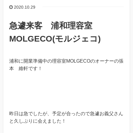
2020.10.29
急遽来客 浦和理容室
MOLGECO(モルジェコ)
浦和に開業準備中の理容室MOLGECOのオーナーの張
本 維軒です！
昨日は急でしたが、予定が合ったので急遽お義父さん
と久しぶりに会えました！