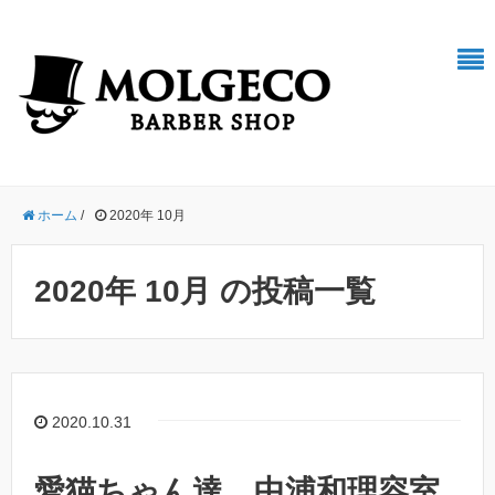
ホーム
/
2020年 10月
2020年 10月 の投稿一覧
2020.10.31
愛猫ちゃん達 中浦和理容室