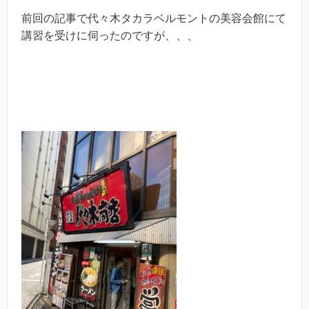
前回の記事で代々木タカラベルモントの美容会館にて
講習を受けに伺ったのですが、、、