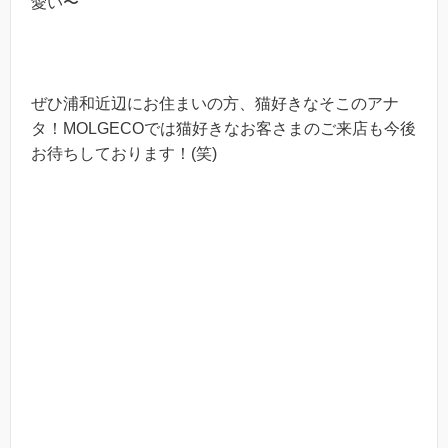
愛い〜
ぜひ浦和近辺にお住まいの方、猫好きなそこのアナ
タ！MOLGECOでは猫好きなお客さまのご来店も今後
お待ちしております！(笑)