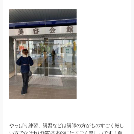
やっぱり練習、講習などは講師の方がものすごく厳し
い方でなければ(笑)基本的にはすごく楽しいです！自