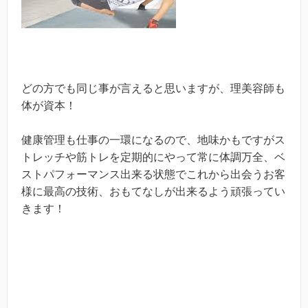
どの方でも同じ事が言えると思いますが、理美容師も
体が資本！
健康管理も仕事の一環になるので、地味かもですがス
トレッチや筋トレを定期的にやって常に体調万全、ベ
ストパフォーマンス出来る状態でこれから出会うお客
様に最高の技術、おもてなしが出来るよう頑張ってい
きます！