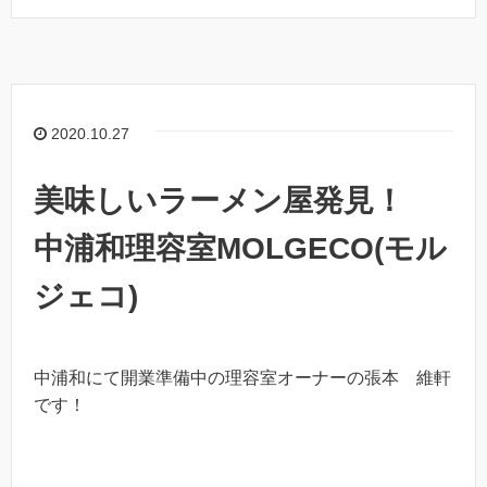
2020.10.27
美味しいラーメン屋発見！
中浦和理容室MOLGECO(モル
ジェコ)
中浦和にて開業準備中の理容室オーナーの張本 維軒
です！