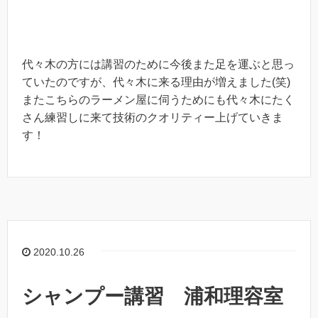
代々木の方には講習のために今後また足を運ぶと思っ
ていたのですが、代々木に来る理由が増えました(笑)
またこちらのラーメン屋に伺うためにも代々木にたく
さん練習しに来て技術のクオリティー上げていきま
す！
2020.10.26
シャンプー講習 浦和理容室