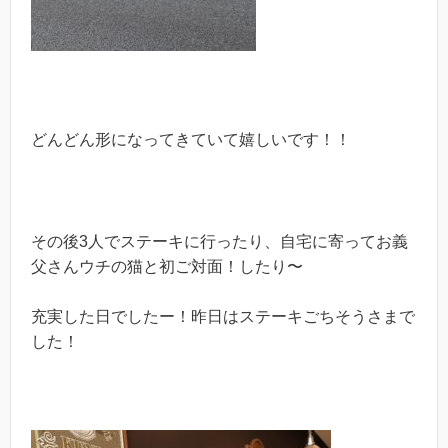
どんどん形になってきていて嬉しいです！！
その後3人でステーキに行ったり、自宅に寄ってお義
父さんウチの猫と初ご対面！したり〜
充実した日でしたー！昨日はステーキごちそうさまで
した！