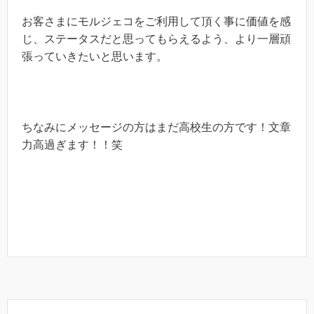
お客さまにモルジェコをご利用して頂く事に価値を感
じ、ステータスだと思ってもらえるよう、より一層頑
張っていきたいと思います。
ちなみにメッセージの方はまだ高校生の方です！文章
力高過ぎます！！笑