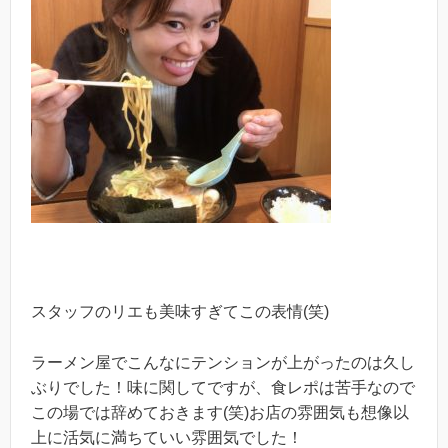
スタッフのリエも美味すぎてこの表情(笑)
ラーメン屋でこんなにテンションが上がったのは久し
ぶりでした！味に関してですが、食レポは苦手なので
この場では辞めておきます(笑)お店の雰囲気も想像以
上に活気に満ちていい雰囲気でした！