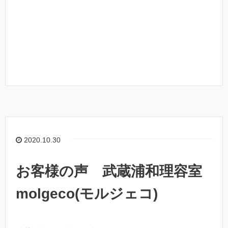
2020.10.30
お客様の声 武蔵浦和理容室
molgeco(モルジェコ)