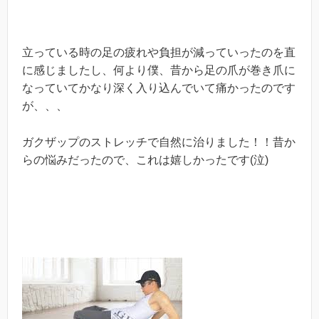
立っている時の足の疲れや負担が減っていったのを直
に感じましたし、何より僕、昔から足の爪が巻き爪に
なっていてかなり深く入り込んでいて痛かったのです
が、、、
ガクザップのストレッチで自然に治りました！！昔か
らの悩みだったので、これは嬉しかったです(泣)