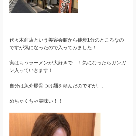
代々木商店という美容会館から徒歩1分のところなの
ですが気になったので入ってみました！
実はもうラーメンが大好きで！！気になったらガンガ
ン入っていきます！
自分は魚介豚骨つけ麺を頼んだのですが、、
めちゃくちゃ美味い！！