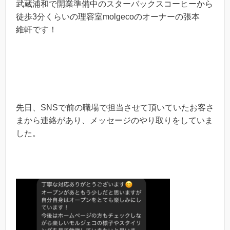
武蔵浦和で開業準備中のスターバックスコーヒーから
徒歩3分くらいの理容室molgecoのオーナーの張本
維軒です！
先日、SNSで前の職場で担当させて頂いていたお客さ
まから連絡があり、メッセージのやり取りをしていま
した。