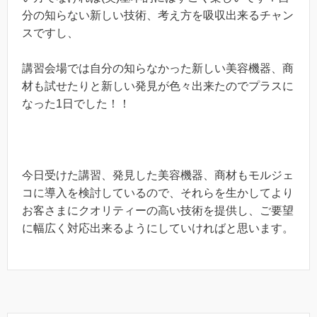
分の知らない新しい技術、考え方を吸収出来るチャン
スですし、
講習会場では自分の知らなかった新しい美容機器、商
材も試せたりと新しい発見が色々出来たのでプラスに
なった1日でした！！
今日受けた講習、発見した美容機器、商材もモルジェ
コに導入を検討しているので、それらを生かしてより
お客さまにクオリティーの高い技術を提供し、ご要望
に幅広く対応出来るようにしていければと思います。