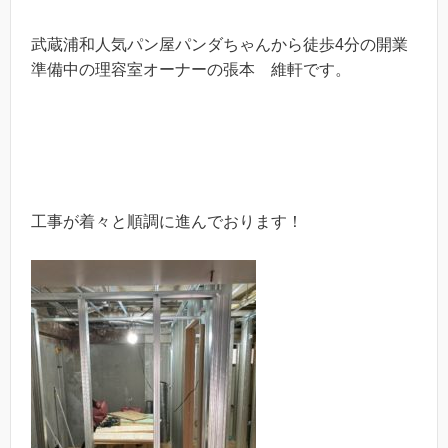
武蔵浦和人気パン屋パンダちゃんから徒歩4分の開業
準備中の理容室オーナーの張本 維軒です。
工事が着々と順調に進んでおります！