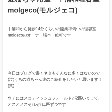
molgeco(モルジェコ)
中浦和から徒歩14分くらいの開業準備中の理容室
molgecoのオーナー張本 維軒です！
今日はブログで書くネタもそんなに多くはないので
(泣)うちの猫ちゃん達のご紹介をしたいと思います！
(笑)
ウチにはスコティッシュフォールドが2匹いまして、
オスとメスそれぞれ1匹ずつです！