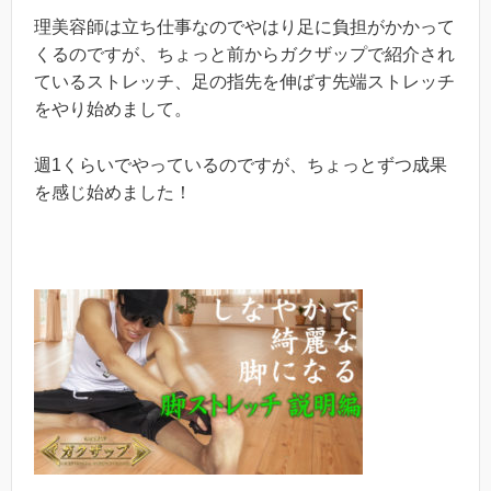
理美容師は立ち仕事なのでやはり足に負担がかかって
くるのですが、ちょっと前からガクザップで紹介され
ているストレッチ、足の指先を伸ばす先端ストレッチ
をやり始めまして。
週1くらいでやっているのですが、ちょっとずつ成果
を感じ始めました！