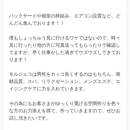
バックヤードや個室の枠組み、エアコン設置など、ど
んどん進んでおります！！
僕もしょっちゅう見に行けるワケではないので、時々
見に行ったり他の方に写真送ってもらったりで確認し
てますが、早く仕事がした過ぎてウズウズしてきてお
ります！
モルジェコは男性をカッコ良くするのはもちろん、商
材品質、スパ、リラクゼーション、メンズエステ、エ
イジングケアに力を入れていきます。
その為にもお客さまがゆっくり寛げる空間作りを色々
な方のお力添えを得て、作っていきますので、ぜひお
試し頂きたいです。