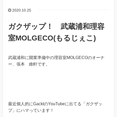
2020.10.25
ガクザップ！ 武蔵浦和理容
室MOLGECO(もるじぇこ)
武蔵浦和に開業準備中の理容室MOLGECOのオーナ
ー、張本 維軒です。
最近個人的にGacktのYouTubeに出てる「ガクザッ
プ」にハマっています！