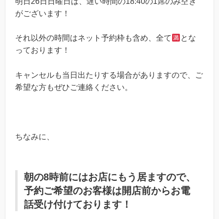
明日26日日曜日は、遅い時間の18:40の1席のみ空き
がございます！
それ以外の時間はネット予約枠も含め、全て
とな
っております！
キャンセルも当日出たりする場合がありますので、ご
希望な方もぜひご連絡ください。
ちなみに、
朝の8時前にはお店にもう居ますので、
予約ご希望のお客様は開店前からお電
話受け付けております！