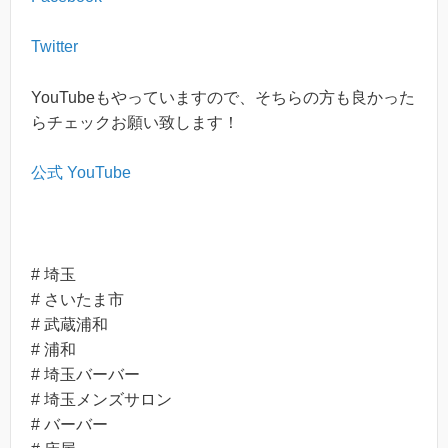
Twitter
YouTube
もやっていますので、そちらの方も良かった
らチェックお願い致します！
公式 YouTube
# 埼玉
# さいたま市
# 武蔵浦和
# 浦和
# 埼玉バーバー
# 埼玉メンズサロン
# バーバー