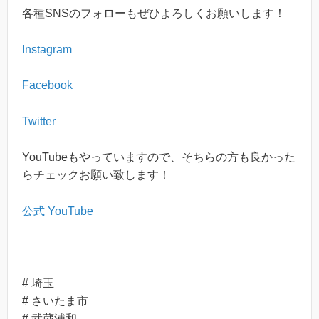
各種
SNS
のフォローもぜひよろしくお願いします！
Instagram
Facebook
Twitter
YouTube
もやっていますので、そちらの方も良かった
らチェックお願い致します！
公式 YouTube
# 埼玉
# さいたま市
# 武蔵浦和