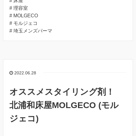
# 床屋
# 理容室
# MOLGECO
# モルジェコ
# 埼玉メンズパーマ
2022.06.28
オススメスタイリング剤！
北浦和床屋MOLGECO (モル
ジェコ)