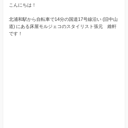
こんにちは！
北浦和駅から自転車で14分の国道17号線沿い (旧中山
道) にある床屋モルジェコのスタイリスト張元 維軒
です！