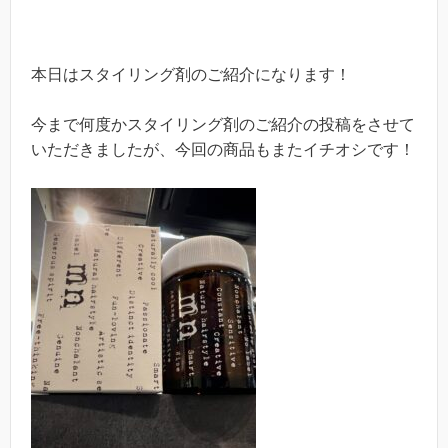
本日はスタイリング剤のご紹介になります！
今まで何度かスタイリング剤のご紹介の投稿をさせて
いただきましたが、今回の商品もまたイチオシです！