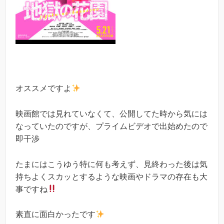
オススメですよ
映画館では見れていなくて、公開してた時から気には
なっていたのですが、プライムビデオで出始めたので
即干渉
たまにはこうゆう特に何も考えず、見終わった後は気
持ちよくスカッとするような映画やドラマの存在も大
事ですね
素直に面白かったです