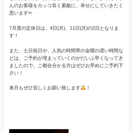
んのお客様をカッコ良く素敵に、幸せにしていきたく
思います✂︎
7月度の定休日は、4日(月)、11日(月)の2日となりま
す！
また、土日祝日や、人気の時間帯の金曜の遅い時間な
どは、ご予約が埋まっていくのがだいぶ早くなってき
ましたので、ご都合分かる方はぜひお早めにご予約下
さい！
来月もぜひ宜しくお願い致します
！