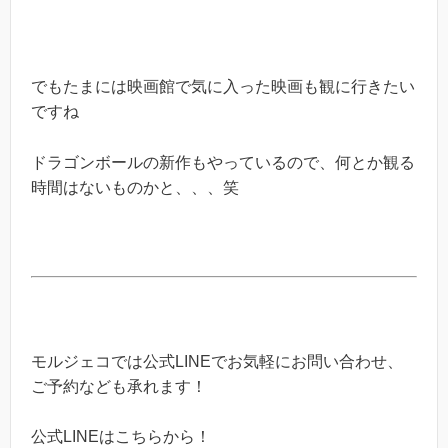
でもたまには映画館で気に入った映画も観に行きたい
ですね
ドラゴンボールの新作もやっているので、何とか観る
時間はないものかと、、、笑
モルジェコでは公式
LINE
でお気軽にお問い合わせ、
ご予約なども承れます！
公式
LINE
はこちらから！