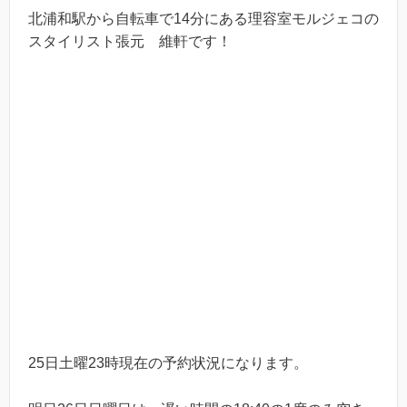
北浦和駅から自転車で14分にある理容室モルジェコの
スタイリスト張元 維軒です！
25日土曜23時現在の予約状況になります。