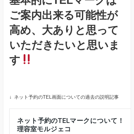
基本的にTELマークは
ご案内出来る可能性が
高め、大ありと思って
いただきたいと思いま
す
↓ ネット予約のTEL画面についての過去の説明記事