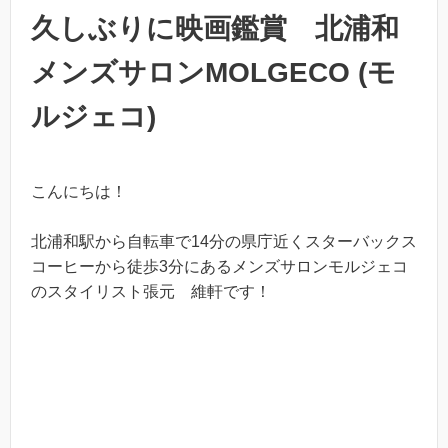
久しぶりに映画鑑賞 北浦和
メンズサロンMOLGECO (モ
ルジェコ)
こんにちは！
北浦和駅から自転車で14分の県庁近くスターバックス
コーヒーから徒歩3分にあるメンズサロンモルジェコ
のスタイリスト張元 維軒です！