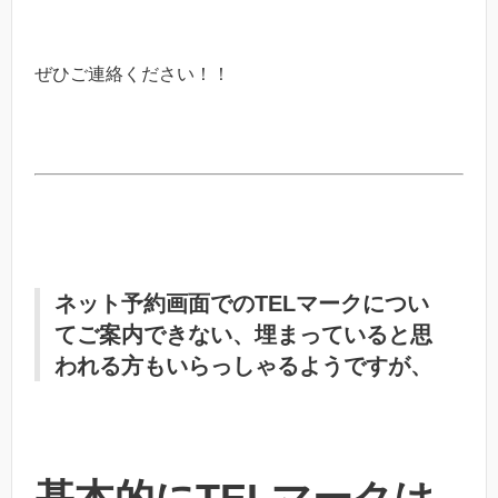
ぜひご連絡ください！！
ネット予約画面でのTELマークについ
てご案内できない、埋まっていると思
われる方もいらっしゃるようですが、