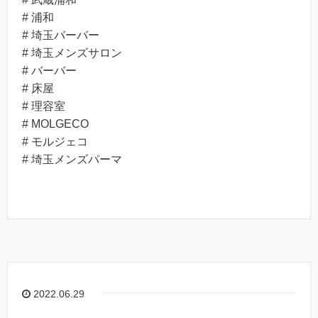
# 浦和
# 埼玉バーバー
# 埼玉メンズサロン
# バーバー
# 床屋
# 理容室
# MOLGECO
# モルジェコ
# 埼玉メンズパーマ
2022.06.29