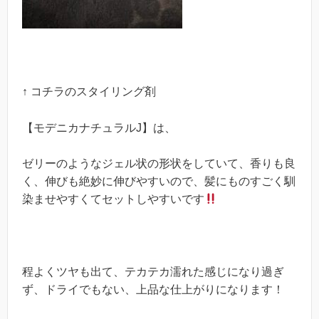
↑ コチラのスタイリング剤
【モデニカナチュラルJ】は、
ゼリーのようなジェル状の形状をしていて、香りも良
く、伸びも絶妙に伸びやすいので、髪にものすごく馴
染ませやすくてセットしやすいです
程よくツヤも出て、テカテカ濡れた感じになり過ぎ
ず、ドライでもない、上品な仕上がりになります！