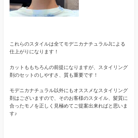
これらのスタイルは全てモデニカナチュラルJによる
仕上がりになります！
カットももちろんの前提になりますが、スタイリング
剤のセットのしやすさ、質も重要です！
モデニカナチュラル以外にもオススメなスタイリング
剤はございますので、そのお客様のスタイル、髪質に
合ったモノを正しく見極めてご提案出来ればと思いま
す♪