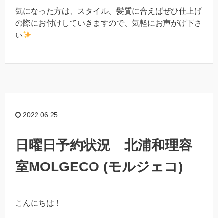
気になった方は、スタイル、髪質に合えばぜひ仕上げ
の際にお付けしていきますので、気軽にお声がけ下さ
い
2022.06.25
日曜日予約状況 北浦和理容
室MOLGECO (モルジェコ)
こんにちは！