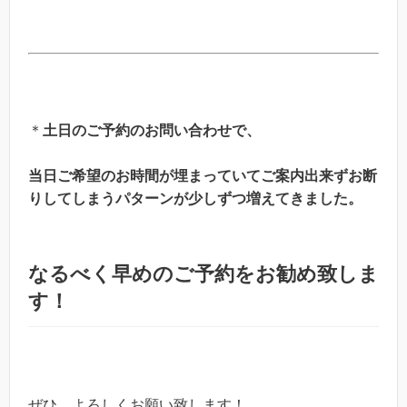
＊
土日のご予約のお問い合わせで、
当日ご希望のお時間が埋まっていてご案内出来ずお断
りしてしまうパターンが少しずつ増えてきました。
なるべく早めのご予約をお勧め致しま
す！
ぜひ、よろしくお願い致します！