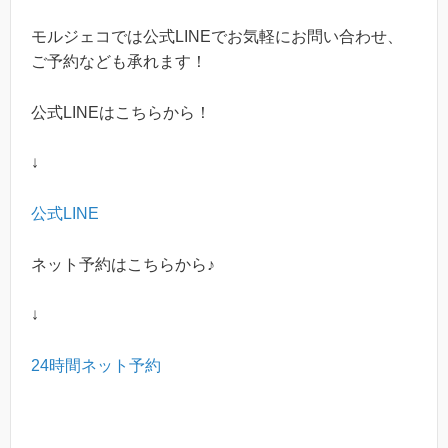
モルジェコでは公式
LINE
でお気軽にお問い合わせ、
ご予約なども承れます！
公式
LINE
はこちらから！
↓
公式LINE
ネット予約はこちらから♪
↓
24時間ネット予約