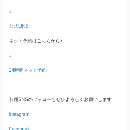
↓
公式LINE
ネット予約はこちらから♪
↓
24時間ネット予約
各種
SNS
のフォローもぜひよろしくお願いします！
Instagram
Facebook