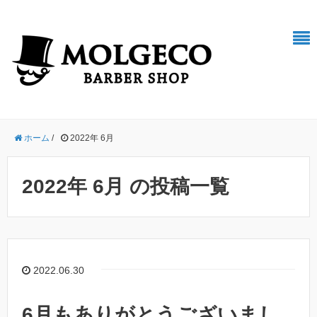
ホーム
/
2022年 6月
2022年 6月 の投稿一覧
2022.06.30
6月もありがとうございまし