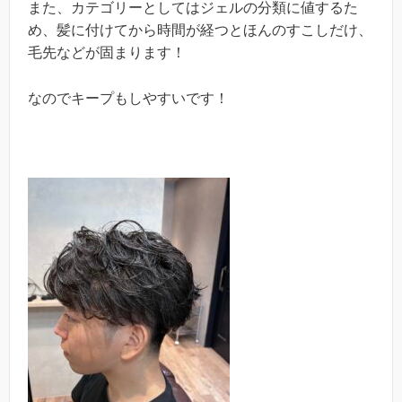
また、カテゴリーとしてはジェルの分類に値するた
め、髪に付けてから時間が経つとほんのすこしだけ、
毛先などが固まります！
なのでキープもしやすいです！