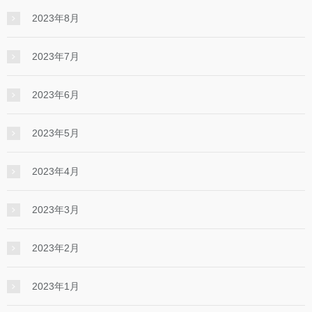
2023年8月
2023年7月
2023年6月
2023年5月
2023年4月
2023年3月
2023年2月
2023年1月