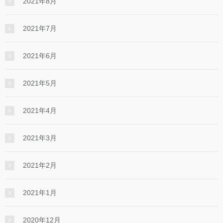
2021年8月
2021年7月
2021年6月
2021年5月
2021年4月
2021年3月
2021年2月
2021年1月
2020年12月