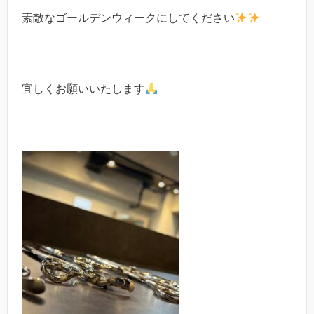
素敵なゴールデンウィークにしてください
宜しくお願いいたします