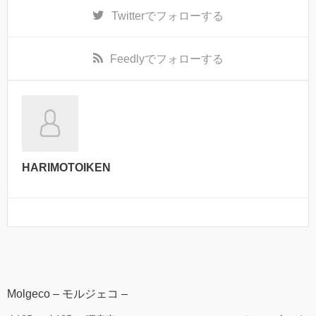
Twitter
でフォローする
Feedly
でフォローする
HARIMOTOIKEN
Molgeco – モルジェコ –