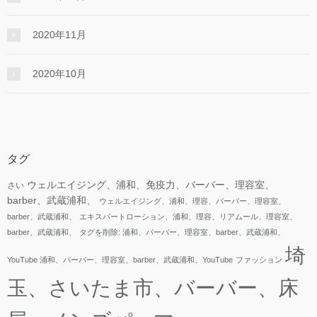
2020年11月
2020年10月
タグ
ウェルエイジング、浦和、免疫力、バーバー、理容室、
さい
barber、武蔵浦和、
ウェルエイジング、浦和、理容、バーバー、理容室、
barber、武蔵浦和、
エキスパートローション、浦和、理容、リアムール、理容室、
barber、武蔵浦和、
タグを削除: 浦和、バーバー、理容室、barber、武蔵浦和、
埼
YouTube 浦和、バーバー、理容室、barber、武蔵浦和、YouTube
ファッション
玉、さいたま市、バーバー、床