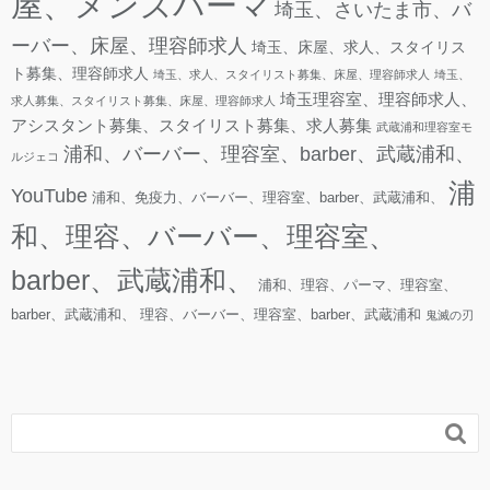
屋、メンズパーマ
埼玉、さいたま市、バ
ーバー、床屋、理容師求人
埼玉、床屋、求人、スタイリス
ト募集、理容師求人
埼玉、求人、スタイリスト募集、床屋、理容師求人
埼玉、
埼玉理容室、理容師求人、
求人募集、スタイリスト募集、床屋、理容師求人
アシスタント募集、スタイリスト募集、求人募集
武蔵浦和理容室モ
浦和、バーバー、理容室、barber、武蔵浦和、
ルジェコ
浦
YouTube
浦和、免疫力、バーバー、理容室、barber、武蔵浦和、
和、理容、バーバー、理容室、
barber、武蔵浦和、
浦和、理容、パーマ、理容室、
barber、武蔵浦和、
理容、バーバー、理容室、barber、武蔵浦和
鬼滅の刃
