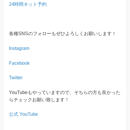
24時間ネット予約
各種
SNS
のフォローもぜひよろしくお願いします！
Instagram
Facebook
Twitter
YouTube
もやっていますので、そちらの方も良かった
らチェックお願い致します！
公式 YouTube