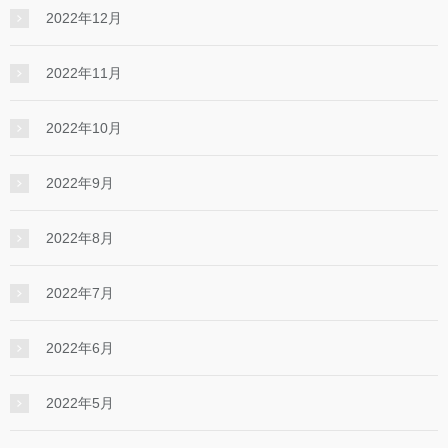
2022年12月
2022年11月
2022年10月
2022年9月
2022年8月
2022年7月
2022年6月
2022年5月