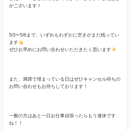
がございます！
5/3〜5/6まで、いずれもわずかに空きがまだ残ってい
ます
ぜひお早めにお問い合わせいただきたく思います
また、満席で埋まっている日はぜひキャンセル待ちの
お問い合わせもお待ちしております！
一般の方はあと一日お仕事頑張ったらもう連休です
ね！！