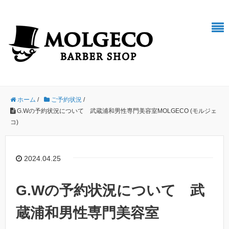
ホーム
/
ご予約状況
/
G.Wの予約状況について 武蔵浦和男性専門美容室MOLGECO (モルジェ
コ)
2024.04.25
G.Wの予約状況について 武
蔵浦和男性専門美容室