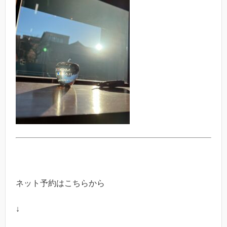
ネット予約はこちらから
↓