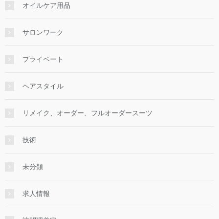
オイルケア用品
サロンワーク
プライベート
ヘアスタイル
リメイク、オーダー、フルオーダースーツ
技術
未分類
求人情報