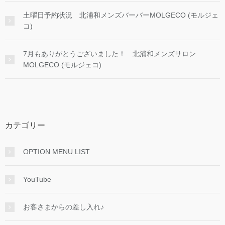
土曜日予約状況 北浦和メンズバーバーMOLGECO (モルジェ
コ)
7月もありがとうございました！ 北浦和メンズサロン
MOLGECO (モルジェコ)
カテゴリー
OPTION MENU LIST
YouTube
お客さまからの差し入れ♪