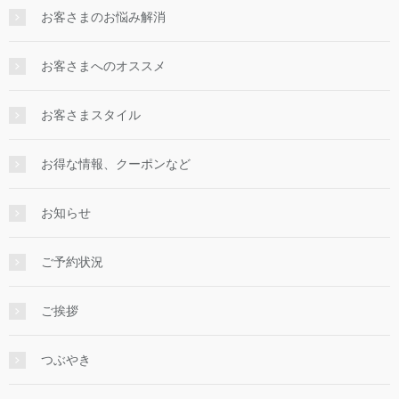
お客さまのお悩み解消
お客さまへのオススメ
お客さまスタイル
お得な情報、クーポンなど
お知らせ
ご予約状況
ご挨拶
つぶやき