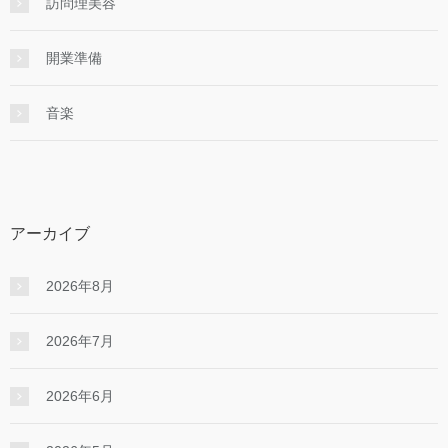
訪問理美容
開業準備
音楽
アーカイブ
2026年8月
2026年7月
2026年6月