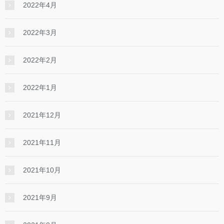
2022年4月
2022年3月
2022年2月
2022年1月
2021年12月
2021年11月
2021年10月
2021年9月