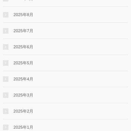
2025年8月
2025年7月
2025年6月
2025年5月
2025年4月
2025年3月
2025年2月
2025年1月