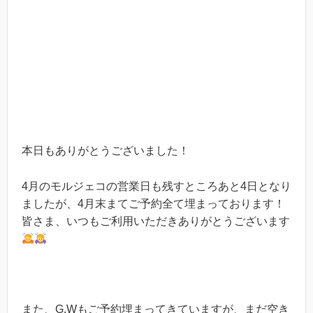
本日もありがとうございました！
4月のモルジェコの営業日も残すところあと4日となり
ましたが、4月末まてご予約全て埋まっております！
皆さま、いつもご利用いただきありがとうございます
また、G.Wもご予約埋まってきていますが、まだ空き