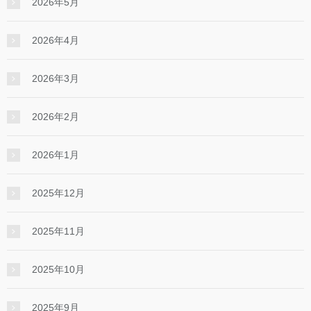
2026年5月
2026年4月
2026年3月
2026年2月
2026年1月
2025年12月
2025年11月
2025年10月
2025年9月