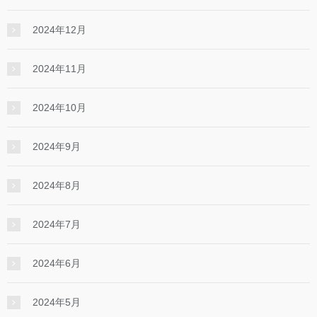
2024年12月
2024年11月
2024年10月
2024年9月
2024年8月
2024年7月
2024年6月
2024年5月