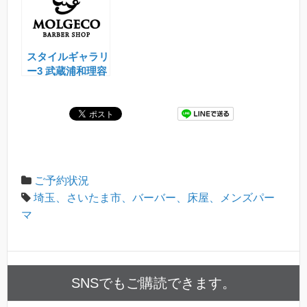
スタイルギャラリ
ー3 武蔵浦和理容
室モルジェコ
(MOLGECO)
ご予約状況
埼玉、さいたま市、バーバー、床屋、メンズパー
マ
SNSでもご購読できます。