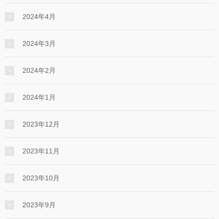
2024年4月
2024年3月
2024年2月
2024年1月
2023年12月
2023年11月
2023年10月
2023年9月