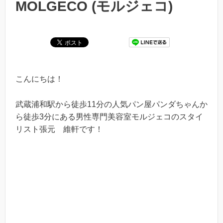
MOLGECO (モルジェコ)
こんにちは！
武蔵浦和駅から徒歩11分の人気パン屋パンダちゃんか
ら徒歩3分にある男性専門美容室モルジェコのスタイ
リスト張元 維軒です！